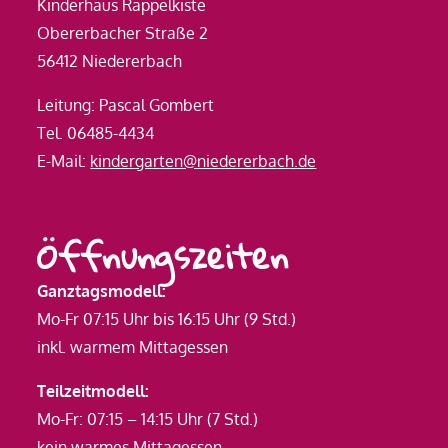
Kinderhaus Rappelkiste
Obererbacher Straße 2
56412 Niedererbach
Leitung: Pascal Gombert
Tel. 06485-4434
E-Mail:
kindergarten@niedererbach.de
Öffnungszeiten
Ganztagsmodell:
Mo-Fr 07:15 Uhr bis 16:15 Uhr (9 Std.)
inkl. warmem Mittagessen
Teilzeitmodell:
Mo-Fr: 07:15 – 14:15 Uhr (7 Std.)
kein warmes Mittagessen