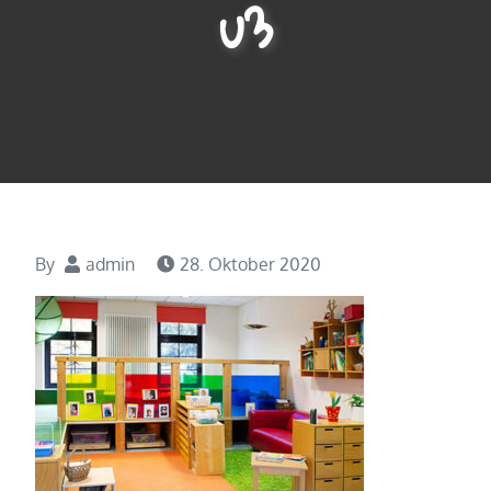
u3
By
admin
28. Oktober 2020