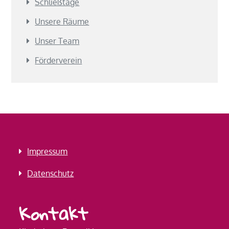
Schließtage
Unsere Räume
Unser Team
Förderverein
Impressum
Datenschutz
Kontakt