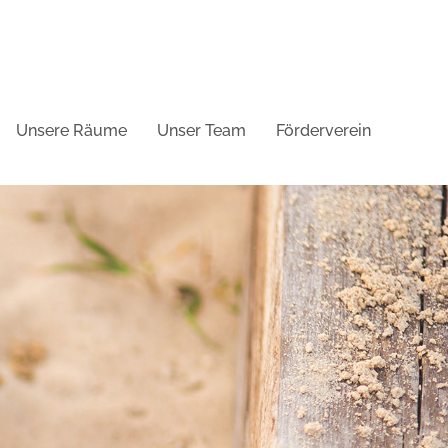
Unsere Räume
Unser Team
Förderverein