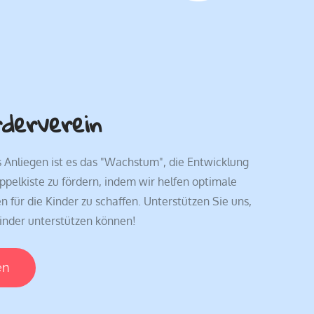
rderverein
Anliegen ist es das "Wachstum", die Entwicklung
ppelkiste zu fördern, indem wir helfen optimale
ür die Kinder zu schaffen. Unterstützen Sie uns,
Kinder unterstützen können!
en