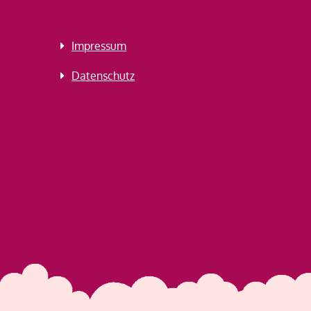
Impressum
Datenschutz