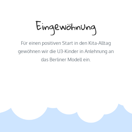
Eingewöhnung
Für einen positiven Start in den Kita-Alltag
gewöhnen wir die U3-Kinder in Anlehnung an
das Berliner Modell ein.