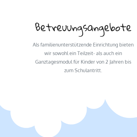
Betreuungs­angebote
Als familienunterstützende Einrichtung bieten
wir sowohl ein Teilzeit- als auch ein
Ganztagesmodul für Kinder von 2 Jahren bis
zum Schulantritt.