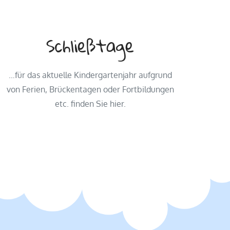
Schließtage
…für das aktuelle Kindergartenjahr aufgrund
von Ferien, Brückentagen oder Fortbildungen
etc. finden Sie hier.