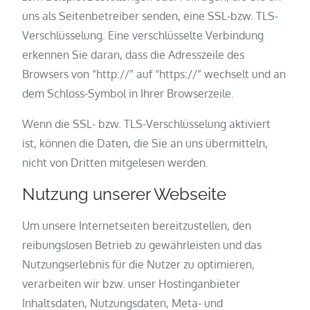
uns als Seitenbetreiber senden, eine SSL-bzw. TLS-
Verschlüsselung. Eine verschlüsselte Verbindung
erkennen Sie daran, dass die Adresszeile des
Browsers von “http://” auf “https://” wechselt und an
dem Schloss-Symbol in Ihrer Browserzeile.
Wenn die SSL- bzw. TLS-Verschlüsselung aktiviert
ist, können die Daten, die Sie an uns übermitteln,
nicht von Dritten mitgelesen werden.
Nutzung unserer Webseite
Um unsere Internetseiten bereitzustellen, den
reibungslosen Betrieb zu gewährleisten und das
Nutzungserlebnis für die Nutzer zu optimieren,
verarbeiten wir bzw. unser Hostinganbieter
Inhaltsdaten, Nutzungsdaten, Meta- und