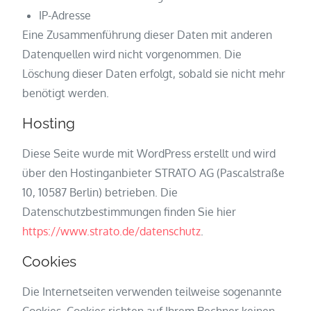
IP-Adresse
Eine Zusammenführung dieser Daten mit anderen
Datenquellen wird nicht vorgenommen. Die
Löschung dieser Daten erfolgt, sobald sie nicht mehr
benötigt werden.
Hosting
Diese Seite wurde mit WordPress erstellt und wird
über den Hostinganbieter STRATO AG (Pascalstraße
10, 10587 Berlin) betrieben. Die
Datenschutzbestimmungen finden Sie hier
https://www.strato.de/datenschutz
.
Cookies
Die Internetseiten verwenden teilweise sogenannte