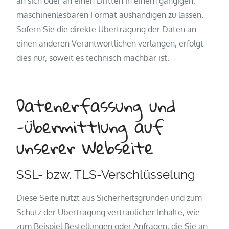
an sich oder an einen Dritten in einem gängigen,
maschinenlesbaren Format aushändigen zu lassen.
Sofern Sie die direkte Übertragung der Daten an
einen anderen Verantwortlichen verlangen, erfolgt
dies nur, soweit es technisch machbar ist.
Datenerfassung und
-übermittlung auf
unserer Webseite
SSL- bzw. TLS-Verschlüsselung
Diese Seite nutzt aus Sicherheitsgründen und zum
Schutz der Übertragung vertraulicher Inhalte, wie
zum Beispiel Bestellungen oder Anfragen, die Sie an