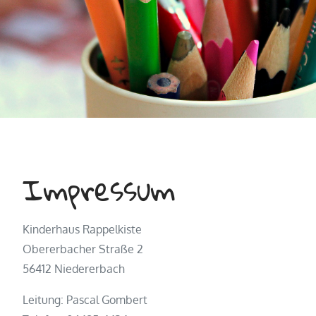
Impressum
Kinderhaus Rappelkiste
Obererbacher Straße 2
56412 Niedererbach
Leitung: Pascal Gombert