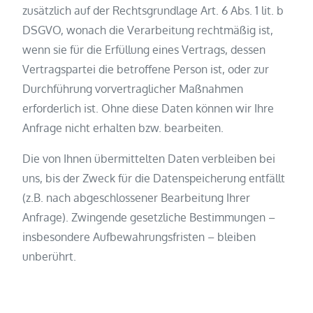
zusätzlich auf der Rechtsgrundlage Art. 6 Abs. 1 lit. b
DSGVO, wonach die Verarbeitung rechtmäßig ist,
wenn sie für die Erfüllung eines Vertrags, dessen
Vertragspartei die betroffene Person ist, oder zur
Durchführung vorvertraglicher Maßnahmen
erforderlich ist. Ohne diese Daten können wir Ihre
Anfrage nicht erhalten bzw. bearbeiten.
Die von Ihnen übermittelten Daten verbleiben bei
uns, bis der Zweck für die Datenspeicherung entfällt
(z.B. nach abgeschlossener Bearbeitung Ihrer
Anfrage). Zwingende gesetzliche Bestimmungen –
insbesondere Aufbewahrungsfristen – bleiben
unberührt.