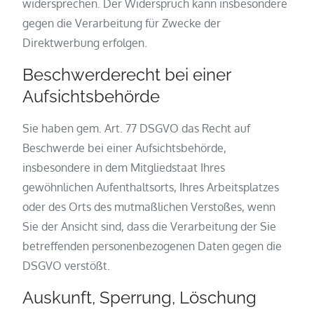
widersprechen. Der Widerspruch kann insbesondere
gegen die Verarbeitung für Zwecke der
Direktwerbung erfolgen.
Beschwerderecht bei einer
Aufsichtsbehörde
Sie haben gem. Art. 77 DSGVO das Recht auf
Beschwerde bei einer Aufsichtsbehörde,
insbesondere in dem Mitgliedstaat Ihres
gewöhnlichen Aufenthaltsorts, Ihres Arbeitsplatzes
oder des Orts des mutmaßlichen Verstoßes, wenn
Sie der Ansicht sind, dass die Verarbeitung der Sie
betreffenden personenbezogenen Daten gegen die
DSGVO verstößt.
Auskunft, Sperrung, Löschung