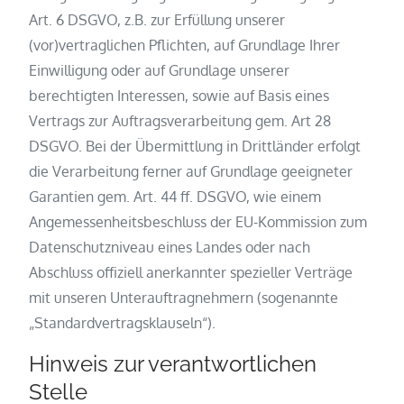
Art. 6 DSGVO, z.B. zur Erfüllung unserer
(vor)vertraglichen Pflichten, auf Grundlage Ihrer
Einwilligung oder auf Grundlage unserer
berechtigten Interessen, sowie auf Basis eines
Vertrags zur Auftragsverarbeitung gem. Art 28
DSGVO. Bei der Übermittlung in Drittländer erfolgt
die Verarbeitung ferner auf Grundlage geeigneter
Garantien gem. Art. 44 ff. DSGVO, wie einem
Angemessenheitsbeschluss der EU-Kommission zum
Datenschutzniveau eines Landes oder nach
Abschluss offiziell anerkannter spezieller Verträge
mit unseren Unterauftragnehmern (sogenannte
„Standardvertragsklauseln“).
Hinweis zur verantwortlichen
Stelle