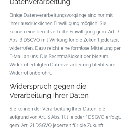
Datenverarbeitung
Einige Datenverarbeitungsvorgänge sind nur mit
Ihrer ausdrücklichen Einwilligung möglich. Sie
können eine bereits erteilte Einwilligung gem. Art. 7
Abs. 3 DSGVO mit Wirkung für die Zukunft jederzeit
widerrufen. Dazu reicht eine formlose Mitteilung per
E-Mail an uns. Die Rechtmäßigkeit der bis zum
Widerruf erfolgten Datenverarbeitung bleibt vom
Widerruf unberührt.
Widerspruch gegen die
Verarbeitung Ihrer Daten
Sie können der Verarbeitung Ihrer Daten, die
aufgrund von Art. 6 Abs. 1 lit. e oder f DSGVO erfolgt,
gem. Art. 21 DSGVO jederzeit für die Zukunft