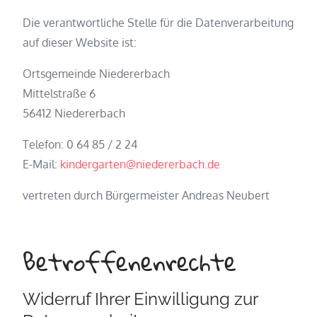
Die verantwortliche Stelle für die Datenverarbeitung
auf dieser Website ist:
Ortsgemeinde Niedererbach
Mittelstraße 6
56412 Niedererbach
Telefon: 0 64 85 / 2 24
E-Mail:
kindergarten@niedererbach.de
vertreten durch Bürgermeister Andreas Neubert
Betroffenenrechte
Widerruf Ihrer Einwilligung zur