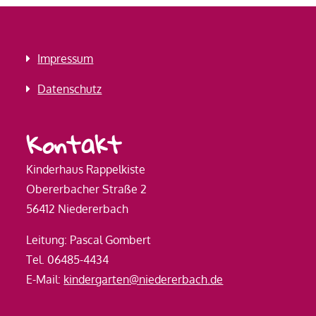
Impressum
Datenschutz
Kontakt
Kinderhaus Rappelkiste
Obererbacher Straße 2
56412 Niedererbach
Leitung: Pascal Gombert
Tel. 06485-4434
E-Mail:
kindergarten@niedererbach.de