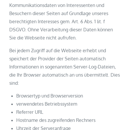
Kommunikationsdaten von Interessenten und
Besuchern dieser Seiten auf Grundlage unseres
berechtigten Interesses gem. Art. 6 Abs. 1 lit. f
DSGVO. Ohne Verarbeitung dieser Daten können
Sie die Webseite nicht aufrufen.
Bei jedem Zugriff auf die Webseite erhebt und
speichert der Provider der Seiten automatisch
Informationen in sogenannten Server-Log-Dateien,
die Ihr Browser automatisch an uns übermittelt. Dies
sind:
Browsertyp und Browserversion
verwendetes Betriebssystem
Referrer URL
Hostname des zugreifenden Rechners
Uhrzeit der Serveranfrage