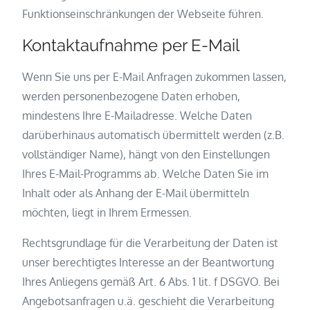
Funktionseinschränkungen der Webseite führen.
Kontaktaufnahme per E-Mail
Wenn Sie uns per E-Mail Anfragen zukommen lassen,
werden personenbezogene Daten erhoben,
mindestens Ihre E-Mailadresse. Welche Daten
darüberhinaus automatisch übermittelt werden (z.B.
vollständiger Name), hängt von den Einstellungen
Ihres E-Mail-Programms ab. Welche Daten Sie im
Inhalt oder als Anhang der E-Mail übermitteln
möchten, liegt in Ihrem Ermessen.
Rechtsgrundlage für die Verarbeitung der Daten ist
unser berechtigtes Interesse an der Beantwortung
Ihres Anliegens gemäß Art. 6 Abs. 1 lit. f DSGVO. Bei
Angebotsanfragen u.ä. geschieht die Verarbeitung