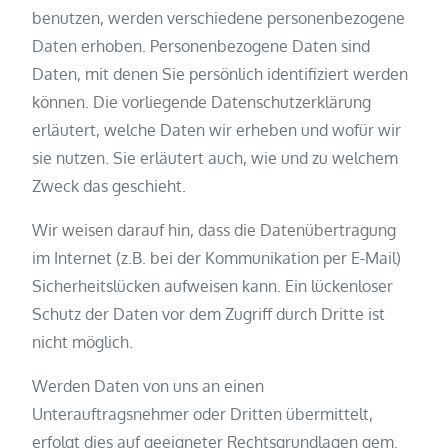
benutzen, werden verschiedene personenbezogene
Daten erhoben. Personenbezogene Daten sind
Daten, mit denen Sie persönlich identifiziert werden
können. Die vorliegende Datenschutzerklärung
erläutert, welche Daten wir erheben und wofür wir
sie nutzen. Sie erläutert auch, wie und zu welchem
Zweck das geschieht.
Wir weisen darauf hin, dass die Datenübertragung
im Internet (z.B. bei der Kommunikation per E-Mail)
Sicherheitslücken aufweisen kann. Ein lückenloser
Schutz der Daten vor dem Zugriff durch Dritte ist
nicht möglich.
Werden Daten von uns an einen
Unterauftragsnehmer oder Dritten übermittelt,
erfolgt dies auf geeigneter Rechtsgrundlagen gem.