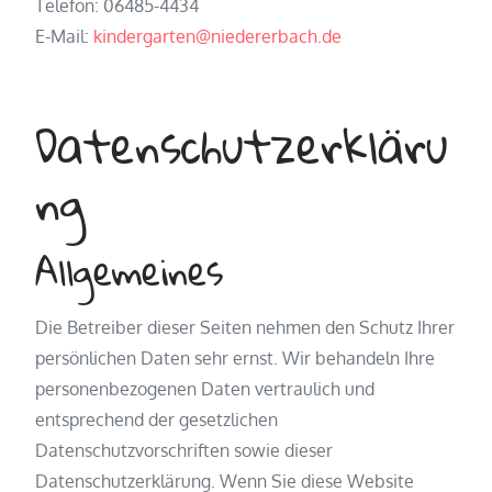
Telefon: 06485-4434
E-Mail:
kindergarten@niedererbach.de
Datenschutzerkläru
ng
Allgemeines
Die Betreiber dieser Seiten nehmen den Schutz Ihrer
persönlichen Daten sehr ernst. Wir behandeln Ihre
personenbezogenen Daten vertraulich und
entsprechend der gesetzlichen
Datenschutzvorschriften sowie dieser
Datenschutzerklärung. Wenn Sie diese Website