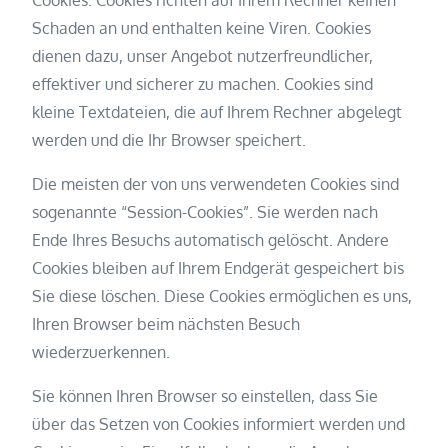
Cookies. Cookies richten auf Ihrem Rechner keinen
Schaden an und enthalten keine Viren. Cookies
dienen dazu, unser Angebot nutzerfreundlicher,
effektiver und sicherer zu machen. Cookies sind
kleine Textdateien, die auf Ihrem Rechner abgelegt
werden und die Ihr Browser speichert.
Die meisten der von uns verwendeten Cookies sind
sogenannte “Session-Cookies”. Sie werden nach
Ende Ihres Besuchs automatisch gelöscht. Andere
Cookies bleiben auf Ihrem Endgerät gespeichert bis
Sie diese löschen. Diese Cookies ermöglichen es uns,
Ihren Browser beim nächsten Besuch
wiederzuerkennen.
Sie können Ihren Browser so einstellen, dass Sie
über das Setzen von Cookies informiert werden und